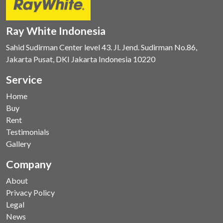
Ray White Indonesia
Sahid Sudirman Center level 43. Jl. Jend. Sudirman No.86,
Jakarta Pusat, DKI Jakarta Indonesia 10220
Service
Home
Buy
Rent
Testimonials
Gallery
Company
About
Privacy Policy
Legal
News