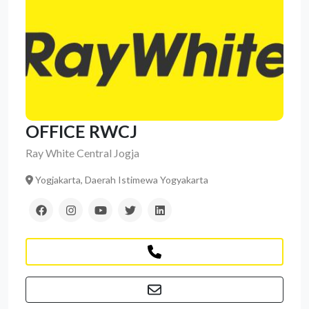
OFFICE RWCJ
Ray White Central Jogja
Yogjakarta, Daerah Istimewa Yogyakarta