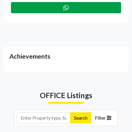
Achievements
OFFICE Listings
Search
Filter