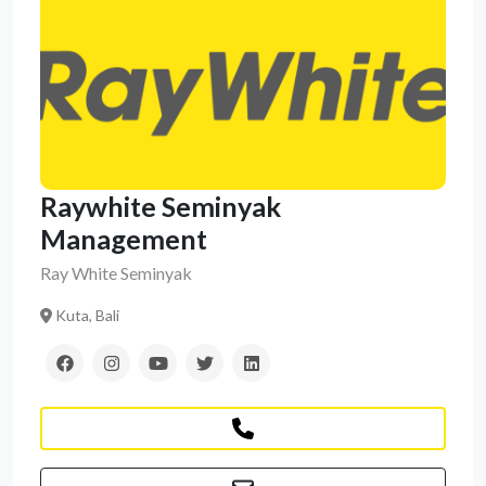
Raywhite Seminyak
Management
Ray White Seminyak
Kuta, Bali