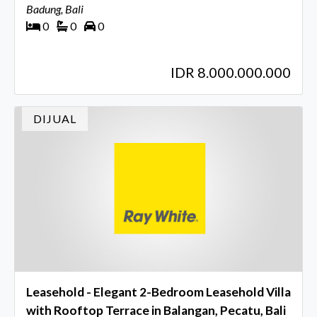
Badung, Bali
0
0
0
IDR 8.000.000.000
DIJUAL
Leasehold - Elegant 2-Bedroom Leasehold Villa
with Rooftop Terrace in Balangan, Pecatu, Bali