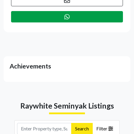
Achievements
Raywhite Seminyak Listings
Search
Filter