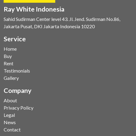
Ray White Indonesia
Sahid Sudirman Center level 43. Jl. Jend. Sudirman No.86,
Jakarta Pusat, DKI Jakarta Indonesia 10220
Service
Home
Buy
Rent
Testimonials
Gallery
Company
About
Privacy Policy
Legal
News
Contact