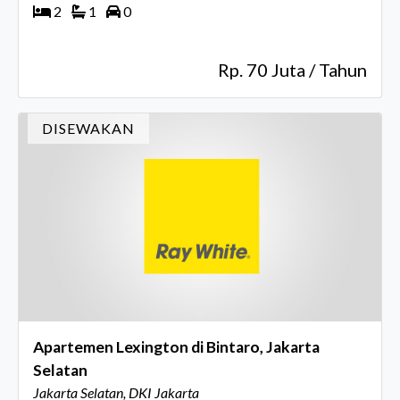
2
1
0
Rp. 70 Juta / Tahun
DISEWAKAN
Apartemen Lexington di Bintaro, Jakarta
Selatan
Jakarta Selatan, DKI Jakarta