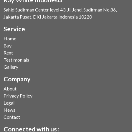
Sahid Sudirman Center level 43. Jl. Jend. Sudirman No.86,
Jakarta Pusat, DKI Jakarta Indonesia 10220
Service
Home
Buy
Rent
Testimonials
Gallery
Company
About
Privacy Policy
Legal
News
Contact
Connected with us :