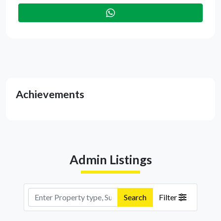
Achievements
Admin Listings
Search
Filter