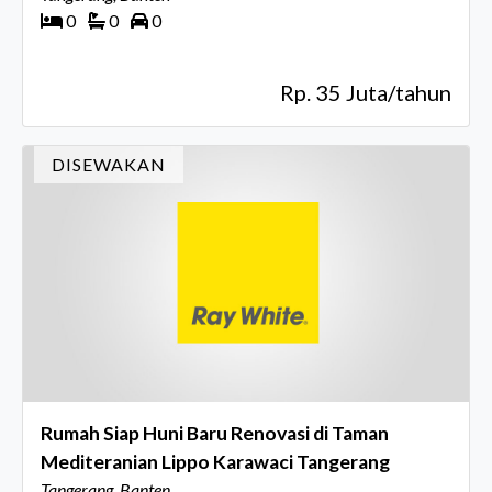
0
0
0
Rp. 35 Juta/tahun
DISEWAKAN
Rumah Siap Huni Baru Renovasi di Taman
Mediteranian Lippo Karawaci Tangerang
Tangerang, Banten