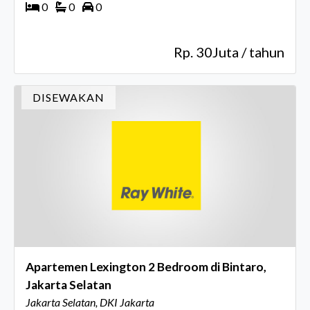
0
0
0
Rp. 30Juta / tahun
DISEWAKAN
Apartemen Lexington 2 Bedroom di Bintaro,
Jakarta Selatan
Jakarta Selatan, DKI Jakarta