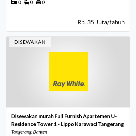
0
0
0
Rp. 35 Juta/tahun
DISEWAKAN
Disewakan murah Full Furnish Apartemen U-
Residence Tower 1 - Lippo Karawaci Tangerang
Tangerang, Banten