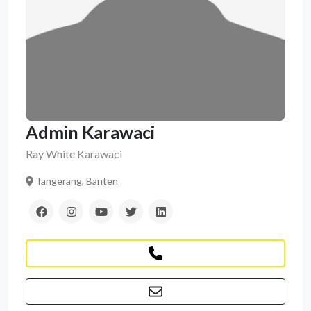
Admin Karawaci
Ray White Karawaci
Tangerang, Banten