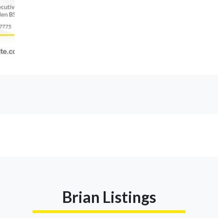
Brian Listings