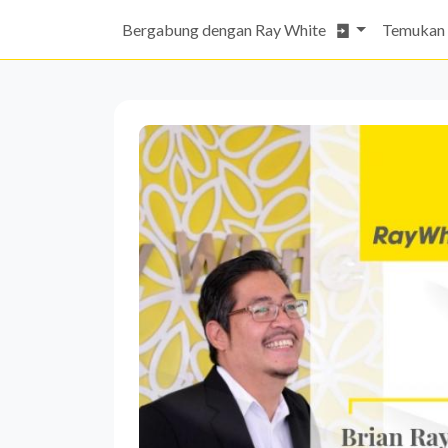
Bergabung dengan Ray White
Temukan