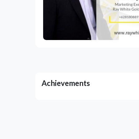
Achievements