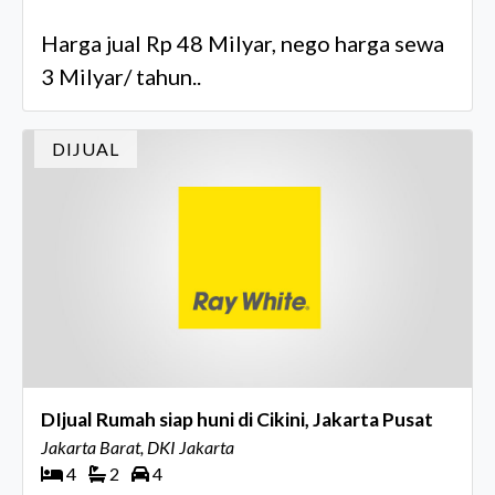
Harga jual Rp 48 Milyar, nego harga sewa
3 Milyar/ tahun..
DIJUAL
DIjual Rumah siap huni di Cikini, Jakarta Pusat
Jakarta Barat, DKI Jakarta
4
2
4