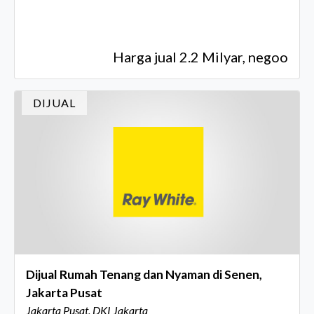
Harga jual 2.2 Milyar, negoo
DIJUAL
Dijual Rumah Tenang dan Nyaman di Senen,
Jakarta Pusat
Jakarta Pusat, DKI Jakarta