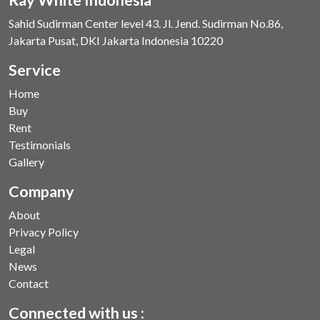
Sahid Sudirman Center level 43. Jl. Jend. Sudirman No.86,
Jakarta Pusat, DKI Jakarta Indonesia 10220
Service
Home
Buy
Rent
Testimonials
Gallery
Company
About
Privacy Policy
Legal
News
Contact
Connected with us :