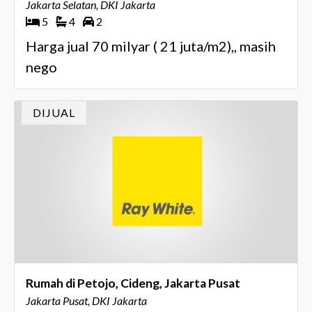
Jakarta Selatan, DKI Jakarta
5
4
2
Harga jual 70 milyar ( 21 juta/m2),, masih
nego
DIJUAL
Rumah di Petojo, Cideng, Jakarta Pusat
Jakarta Pusat, DKI Jakarta