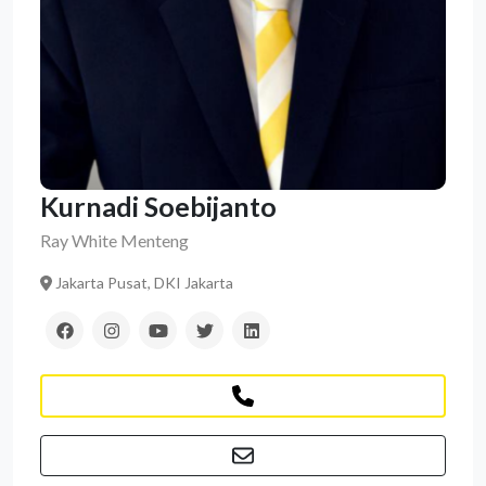
Kurnadi Soebijanto
Ray White Menteng
Jakarta Pusat, DKI Jakarta