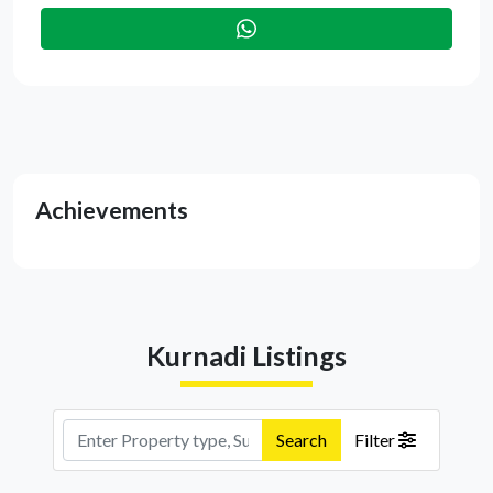
Achievements
Kurnadi Listings
Search
Filter