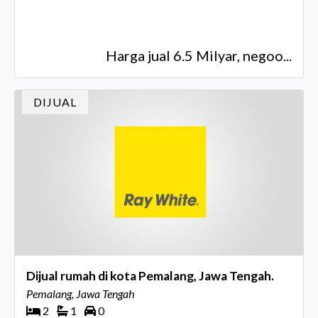
Harga jual 6.5 Milyar, negoo...
DIJUAL
Dijual rumah di kota Pemalang, Jawa Tengah.
Pemalang, Jawa Tengah
2
1
0