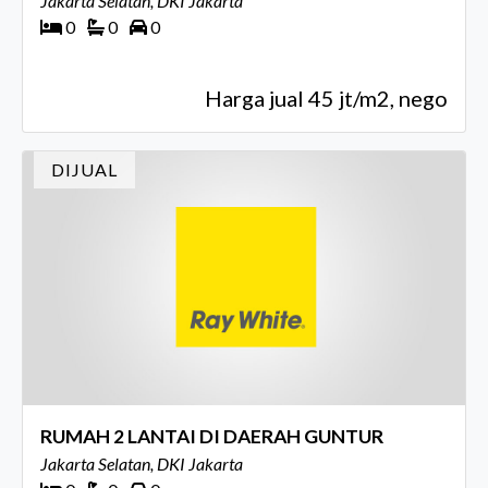
Jakarta Selatan, DKI Jakarta
0
0
0
Harga jual 45 jt/m2, nego
DIJUAL
RUMAH 2 LANTAI DI DAERAH GUNTUR
Jakarta Selatan, DKI Jakarta