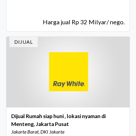
Harga jual Rp 32 Milyar/ nego.
DIJUAL
Dijual Rumah siap huni , lokasi nyaman di
Menteng, Jakarta Pusat
Jakarta Barat, DKI Jakarta