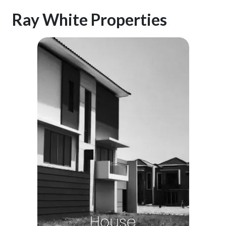
Ray White Properties