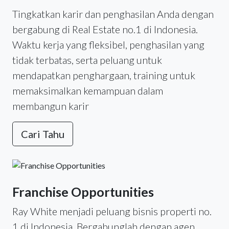
Tingkatkan karir dan penghasilan Anda dengan
bergabung di Real Estate no.1 di Indonesia.
Waktu kerja yang fleksibel, penghasilan yang
tidak terbatas, serta peluang untuk
mendapatkan penghargaan, training untuk
memaksimalkan kemampuan dalam
membangun karir
Cari Tahu
Franchise Opportunities
Ray White menjadi peluang bisnis properti no.
1 di Indonesia. Bergabunglah dengan agen