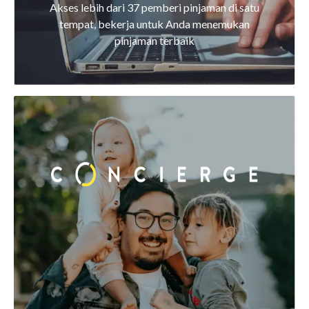
Akses lebih dari 37 pemberi pinjaman di satu
tempat, bekerja untuk Anda menemukan
pinjaman terbaik