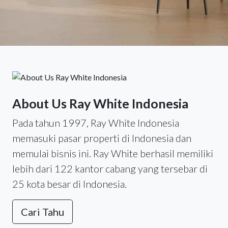
About Us Ray White Indonesia
Pada tahun 1997, Ray White Indonesia
memasuki pasar properti di Indonesia dan
memulai bisnis ini. Ray White berhasil memiliki
lebih dari 122 kantor cabang yang tersebar di
25 kota besar di Indonesia.
Cari Tahu