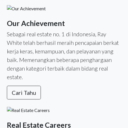
Our Achievement
Sebagai real estate no. 1 di Indonesia, Ray
White telah berhasil meraih pencapaian berkat
kerja keras, kemampuan, dan pelayanan yang
baik. Memenangkan beberapa penghargaan
dengan kategori terbaik dalam bidang real
estate.
Cari Tahu
Real Estate Careers