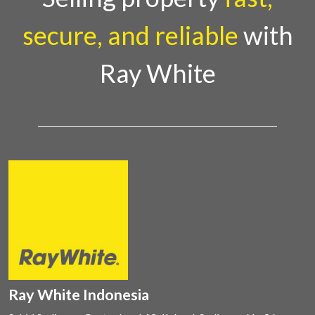
secure, and reliable
with
Ray White
Ray White Indonesia