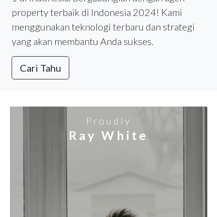
property terbaik di Indonesia 2024! Kami
menggunakan teknologi terbaru dan strategi
yang akan membantu Anda sukses.
Cari Tahu
Proudly
Ray White