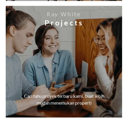
Ray White
Projects
Cari tahu proyek terbaru kami, buat lebih
mudah menemukan properti