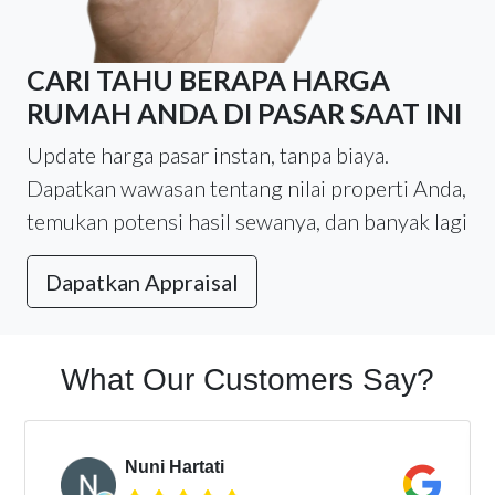
CARI TAHU BERAPA HARGA
RUMAH ANDA DI PASAR SAAT INI
Update harga pasar instan, tanpa biaya.
Dapatkan wawasan tentang nilai properti Anda,
temukan potensi hasil sewanya, dan banyak lagi
Dapatkan Appraisal
What Our Customers Say?
Nuni Hartati